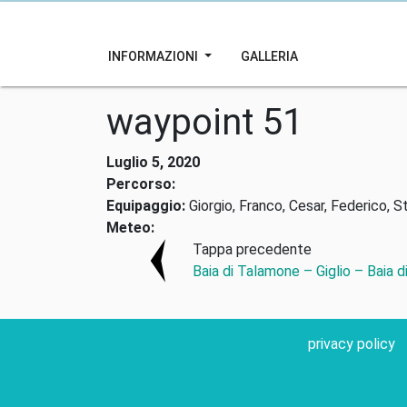
INFORMAZIONI
GALLERIA
waypoint 51
Luglio 5, 2020
Percorso:
Equipaggio:
Giorgio, Franco, Cesar, Federico, S
Meteo:
Tappa precedente
Baia di Talamone – Giglio – Baia 
privacy policy