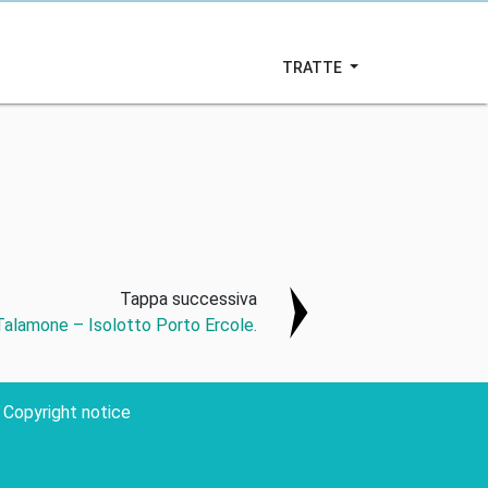
TRATTE
Tappa successiva
 Talamone – Isolotto Porto Ercole.
Copyright notice