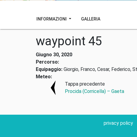
INFORMAZIONI
GALLERIA
waypoint 45
Giugno 30, 2020
Percorso:
Equipaggio:
Giorgio, Franco, Cesar, Federico, S
Meteo:
Tappa precedente
Procida (Corricella) – Gaeta
privacy policy