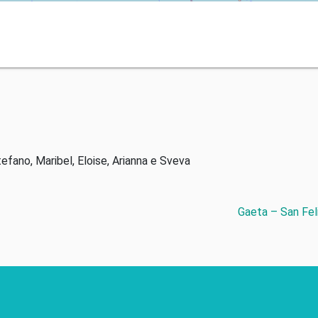
tefano, Maribel, Eloise, Arianna e Sveva
Gaeta – San Fel