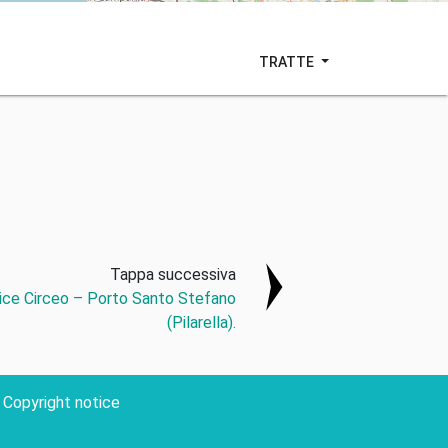
TRATTE
Tappa successiva
ice Circeo – Porto Santo Stefano
(Pilarella).
Copyright notice