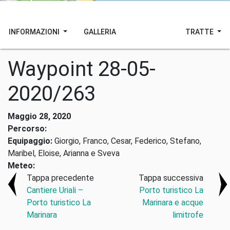
INFORMAZIONI
GALLERIA
TRATTE
Waypoint 28-05-
2020/263
Maggio 28, 2020
Percorso:
Equipaggio:
Giorgio, Franco, Cesar, Federico, Stefano,
Maribel, Eloise, Arianna e Sveva
Meteo:
Tappa precedente
Tappa successiva
Cantiere Uriali –
Porto turistico La
Porto turistico La
Marinara e acque
Marinara
limitrofe