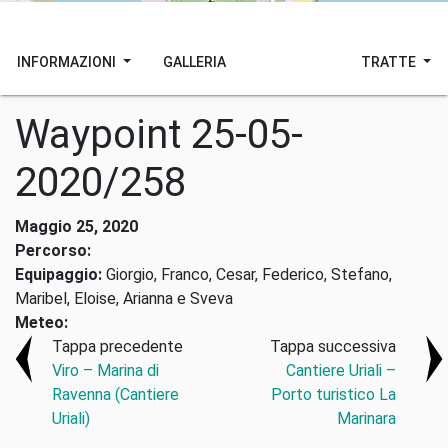
INFORMAZIONI
GALLERIA
TRATTE
Waypoint 25-05-
2020/258
Maggio 25, 2020
Percorso:
Equipaggio:
Giorgio, Franco, Cesar, Federico, Stefano,
Maribel, Eloise, Arianna e Sveva
Meteo:
Tappa precedente
Tappa successiva
Viro – Marina di
Cantiere Uriali –
Ravenna (Cantiere
Porto turistico La
Uriali)
Marinara