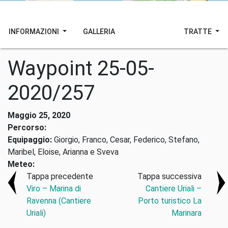
INFORMAZIONI
GALLERIA
TRATTE
Waypoint 25-05-
2020/257
Maggio 25, 2020
Percorso:
Equipaggio:
Giorgio, Franco, Cesar, Federico, Stefano,
Maribel, Eloise, Arianna e Sveva
Meteo:
Tappa precedente
Tappa successiva
Viro – Marina di
Cantiere Uriali –
Ravenna (Cantiere
Porto turistico La
Uriali)
Marinara