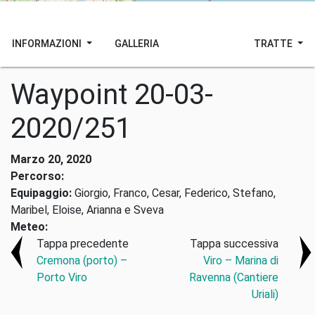
INFORMAZIONI
GALLERIA
TRATTE
Waypoint 20-03-
2020/251
Marzo 20, 2020
Percorso:
Equipaggio:
Giorgio, Franco, Cesar, Federico, Stefano,
Maribel, Eloise, Arianna e Sveva
Meteo:
Tappa precedente
Tappa successiva
Cremona (porto) –
Viro – Marina di
Porto Viro
Ravenna (Cantiere
Uriali)