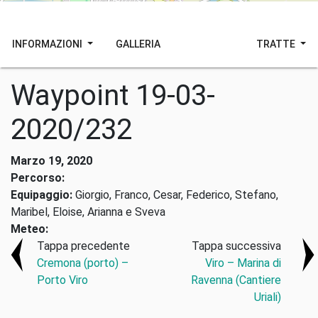
INFORMAZIONI
GALLERIA
TRATTE
Waypoint 19-03-
2020/232
Marzo 19, 2020
Percorso:
Equipaggio:
Giorgio, Franco, Cesar, Federico, Stefano,
Maribel, Eloise, Arianna e Sveva
Meteo:
Tappa precedente
Tappa successiva
Cremona (porto) –
Viro – Marina di
Porto Viro
Ravenna (Cantiere
Uriali)