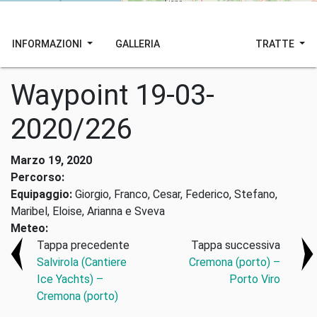
INFORMAZIONI
GALLERIA
TRATTE
Waypoint 19-03-
2020/226
Marzo 19, 2020
Percorso:
Equipaggio:
Giorgio, Franco, Cesar, Federico, Stefano,
Maribel, Eloise, Arianna e Sveva
Meteo:
Tappa precedente
Tappa successiva
Salvirola (Cantiere
Cremona (porto) –
Ice Yachts) –
Porto Viro
Cremona (porto)