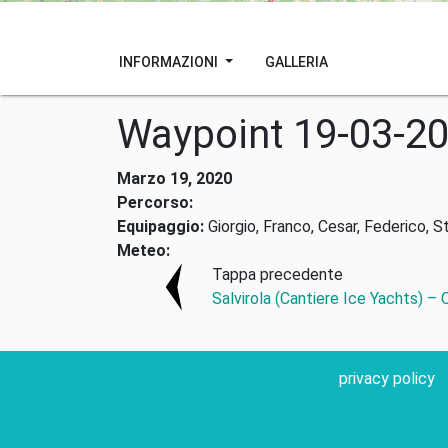
INFORMAZIONI
GALLERIA
Waypoint 19-03-2
Marzo 19, 2020
Percorso:
Equipaggio:
Giorgio, Franco, Cesar, Federico, S
Meteo:
Tappa precedente
Salvirola (Cantiere Ice Yachts) –
privacy policy