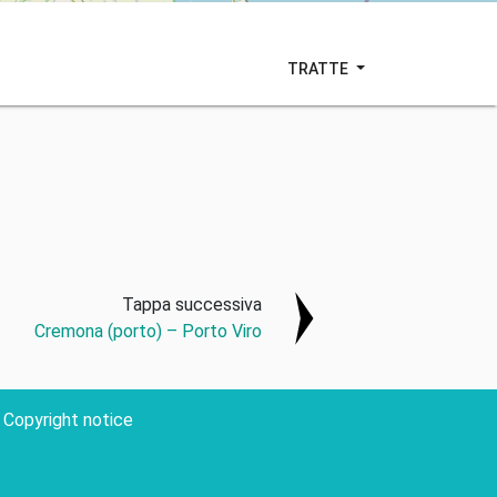
TRATTE
Tappa successiva
Cremona (porto) – Porto Viro
Copyright notice