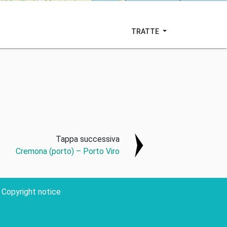
TRATTE
Tappa successiva
Cremona (porto) – Porto Viro
Copyright notice