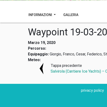
INFORMAZIONI
GALLERIA
Waypoint 19-03-2
Marzo 19, 2020
Percorso:
Equipaggio:
Giorgio, Franco, Cesar, Federico, S
Meteo:
Tappa precedente
Salvirola (Cantiere Ice Yachts) –
privacy policy