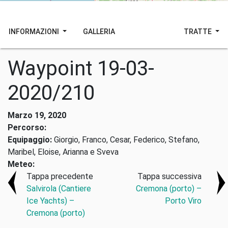
INFORMAZIONI
GALLERIA
TRATTE
Waypoint 19-03-
2020/210
Marzo 19, 2020
Percorso:
Equipaggio:
Giorgio, Franco, Cesar, Federico, Stefano,
Maribel, Eloise, Arianna e Sveva
Meteo:
Tappa precedente
Tappa successiva
Salvirola (Cantiere
Cremona (porto) –
Ice Yachts) –
Porto Viro
Cremona (porto)