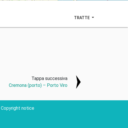
TRATTE
Tappa successiva
Cremona (porto) – Porto Viro
Copyright notice