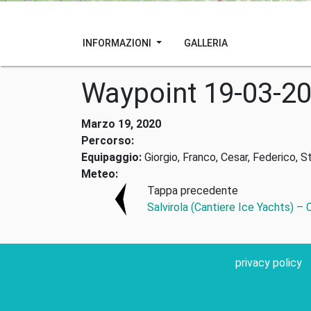
INFORMAZIONI
GALLERIA
Waypoint 19-03-2
Marzo 19, 2020
Percorso:
Equipaggio:
Giorgio, Franco, Cesar, Federico, S
Meteo:
Tappa precedente
Salvirola (Cantiere Ice Yachts) –
privacy policy