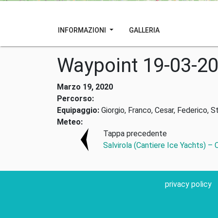
INFORMAZIONI
GALLERIA
Waypoint 19-03-2
Marzo 19, 2020
Percorso:
Equipaggio:
Giorgio, Franco, Cesar, Federico, S
Meteo:
Tappa precedente
Salvirola (Cantiere Ice Yachts) –
privacy policy