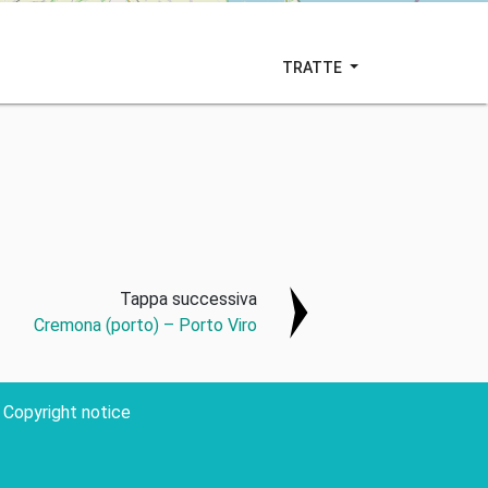
TRATTE
Tappa successiva
Cremona (porto) – Porto Viro
Copyright notice