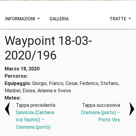
INFORMAZIONI
GALLERIA
TRATTE
Waypoint 18-03-
2020/196
Marzo 18, 2020
Percorso:
Equipaggio:
Giorgio, Franco, Cesar, Federico, Stefano,
Maribel, Eloise, Arianna e Sveva
Meteo:
Tappa precedente
Tappa successiva
Salvirola (Cantiere
Cremona (porto) –
Ice Yachts) –
Porto Viro
Cremona (porto)