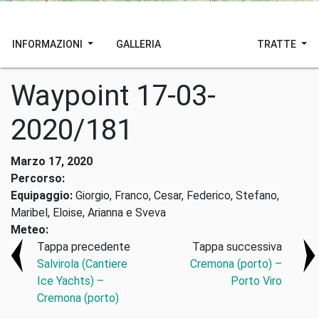
INFORMAZIONI
GALLERIA
TRATTE
Waypoint 17-03-
2020/181
Marzo 17, 2020
Percorso:
Equipaggio:
Giorgio, Franco, Cesar, Federico, Stefano,
Maribel, Eloise, Arianna e Sveva
Meteo:
Tappa precedente
Tappa successiva
Salvirola (Cantiere
Cremona (porto) –
Ice Yachts) –
Porto Viro
Cremona (porto)