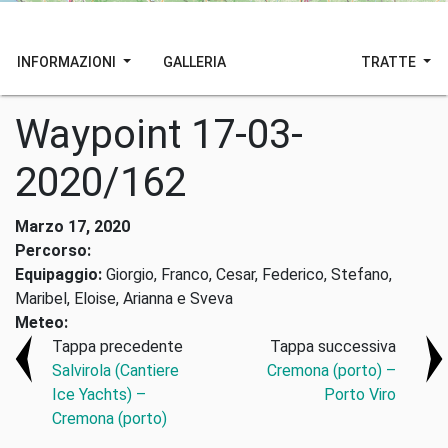
INFORMAZIONI
GALLERIA
TRATTE
Waypoint 17-03-
2020/162
Marzo 17, 2020
Percorso:
Equipaggio:
Giorgio, Franco, Cesar, Federico, Stefano,
Maribel, Eloise, Arianna e Sveva
Meteo:
Tappa precedente
Tappa successiva
Salvirola (Cantiere
Cremona (porto) –
Ice Yachts) –
Porto Viro
Cremona (porto)