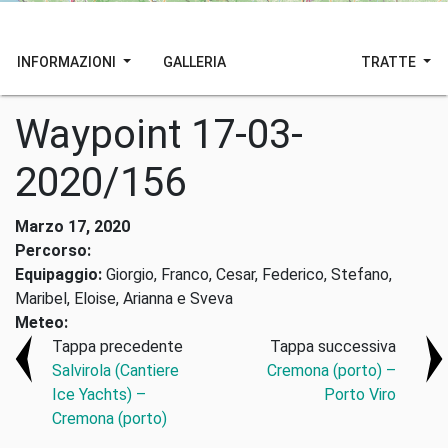
INFORMAZIONI
GALLERIA
TRATTE
Waypoint 17-03-
2020/156
Marzo 17, 2020
Percorso:
Equipaggio:
Giorgio, Franco, Cesar, Federico, Stefano,
Maribel, Eloise, Arianna e Sveva
Meteo:
Tappa precedente
Tappa successiva
Salvirola (Cantiere
Cremona (porto) –
Ice Yachts) –
Porto Viro
Cremona (porto)