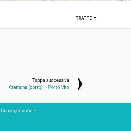
TRATTE
Tappa successiva
Cremona (porto) – Porto Viro
Copyright notice