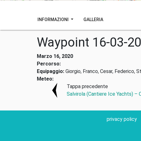
INFORMAZIONI
GALLERIA
Waypoint 16-03-2
Marzo 16, 2020
Percorso:
Equipaggio:
Giorgio, Franco, Cesar, Federico, S
Meteo:
Tappa precedente
Salvirola (Cantiere Ice Yachts) –
privacy policy