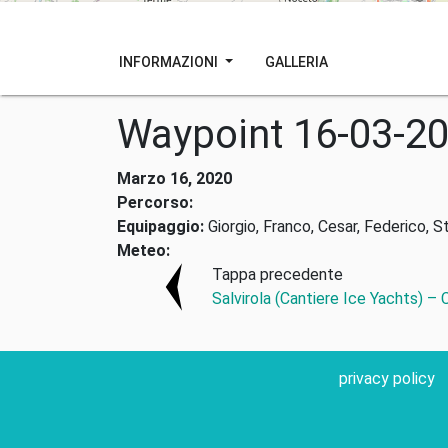
INFORMAZIONI
GALLERIA
Waypoint 16-03-2
Marzo 16, 2020
Percorso:
Equipaggio:
Giorgio, Franco, Cesar, Federico, S
Meteo:
Tappa precedente
Salvirola (Cantiere Ice Yachts) –
privacy policy