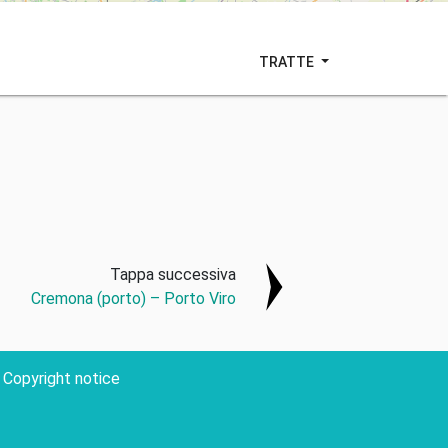
TRATTE
Tappa successiva
Cremona (porto) – Porto Viro
Copyright notice