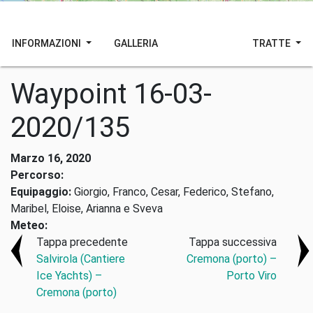
INFORMAZIONI
GALLERIA
TRATTE
Waypoint 16-03-
2020/135
Marzo 16, 2020
Percorso:
Equipaggio:
Giorgio, Franco, Cesar, Federico, Stefano,
Maribel, Eloise, Arianna e Sveva
Meteo:
Tappa precedente
Tappa successiva
Salvirola (Cantiere
Cremona (porto) –
Ice Yachts) –
Porto Viro
Cremona (porto)