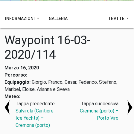
INFORMAZIONI
GALLERIA
TRATTE
Waypoint 16-03-
2020/114
Marzo 16, 2020
Percorso:
Equipaggio:
Giorgio, Franco, Cesar, Federico, Stefano,
Maribel, Eloise, Arianna e Sveva
Meteo:
Tappa precedente
Tappa successiva
Salvirola (Cantiere
Cremona (porto) –
Ice Yachts) –
Porto Viro
Cremona (porto)