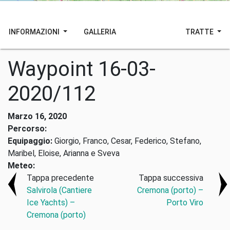
INFORMAZIONI
GALLERIA
TRATTE
Waypoint 16-03-
2020/112
Marzo 16, 2020
Percorso:
Equipaggio:
Giorgio, Franco, Cesar, Federico, Stefano,
Maribel, Eloise, Arianna e Sveva
Meteo:
Tappa precedente
Tappa successiva
Salvirola (Cantiere
Cremona (porto) –
Ice Yachts) –
Porto Viro
Cremona (porto)