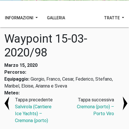
INFORMAZIONI
GALLERIA
TRATTE
Waypoint 15-03-
2020/98
Marzo 15, 2020
Percorso:
Equipaggio:
Giorgio, Franco, Cesar, Federico, Stefano,
Maribel, Eloise, Arianna e Sveva
Meteo:
Tappa precedente
Tappa successiva
Salvirola (Cantiere
Cremona (porto) –
Ice Yachts) –
Porto Viro
Cremona (porto)