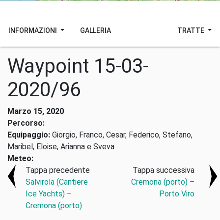
INFORMAZIONI
GALLERIA
TRATTE
Waypoint 15-03-
2020/96
Marzo 15, 2020
Percorso:
Equipaggio:
Giorgio, Franco, Cesar, Federico, Stefano,
Maribel, Eloise, Arianna e Sveva
Meteo:
Tappa precedente
Tappa successiva
Salvirola (Cantiere
Cremona (porto) –
Ice Yachts) –
Porto Viro
Cremona (porto)