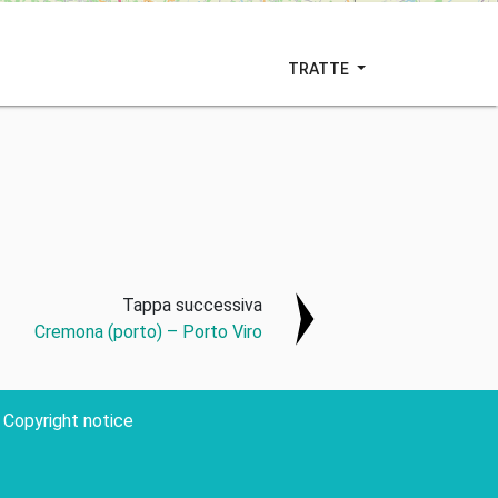
TRATTE
Tappa successiva
Cremona (porto) – Porto Viro
Copyright notice