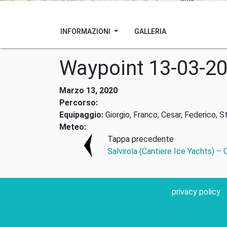
INFORMAZIONI
GALLERIA
Waypoint 13-03-2
Marzo 13, 2020
Percorso:
Equipaggio:
Giorgio, Franco, Cesar, Federico, S
Meteo:
Tappa precedente
Salvirola (Cantiere Ice Yachts) –
privacy policy