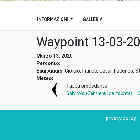
INFORMAZIONI
GALLERIA
Waypoint 13-03-2
Marzo 13, 2020
Percorso:
Equipaggio:
Giorgio, Franco, Cesar, Federico, S
Meteo:
Tappa precedente
Salvirola (Cantiere Ice Yachts) –
privacy policy