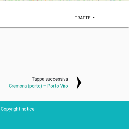
TRATTE
Tappa successiva
Cremona (porto) – Porto Viro
Copyright notice