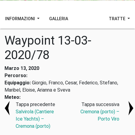
INFORMAZIONI
GALLERIA
TRATTE
Waypoint 13-03-
2020/78
Marzo 13, 2020
Percorso:
Equipaggio:
Giorgio, Franco, Cesar, Federico, Stefano,
Maribel, Eloise, Arianna e Sveva
Meteo:
Tappa precedente
Tappa successiva
Salvirola (Cantiere
Cremona (porto) –
Ice Yachts) –
Porto Viro
Cremona (porto)