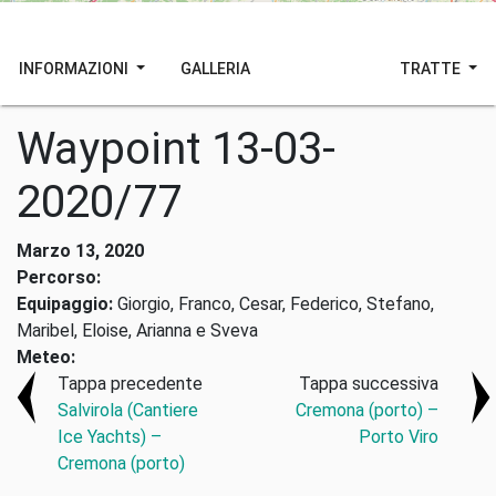
INFORMAZIONI
GALLERIA
TRATTE
Waypoint 13-03-
2020/77
Marzo 13, 2020
Percorso:
Equipaggio:
Giorgio, Franco, Cesar, Federico, Stefano,
Maribel, Eloise, Arianna e Sveva
Meteo:
Tappa precedente
Tappa successiva
Salvirola (Cantiere
Cremona (porto) –
Ice Yachts) –
Porto Viro
Cremona (porto)