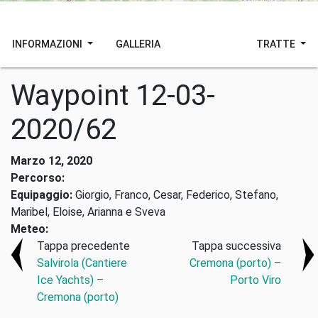
INFORMAZIONI
GALLERIA
TRATTE
Waypoint 12-03-
2020/62
Marzo 12, 2020
Percorso:
Equipaggio:
Giorgio, Franco, Cesar, Federico, Stefano,
Maribel, Eloise, Arianna e Sveva
Meteo:
Tappa precedente
Tappa successiva
Salvirola (Cantiere
Cremona (porto) –
Ice Yachts) –
Porto Viro
Cremona (porto)