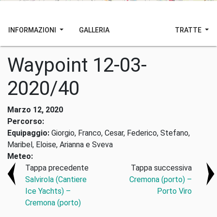
INFORMAZIONI
GALLERIA
TRATTE
Waypoint 12-03-
2020/40
Marzo 12, 2020
Percorso:
Equipaggio:
Giorgio, Franco, Cesar, Federico, Stefano,
Maribel, Eloise, Arianna e Sveva
Meteo:
Tappa precedente
Tappa successiva
Salvirola (Cantiere
Cremona (porto) –
Ice Yachts) –
Porto Viro
Cremona (porto)