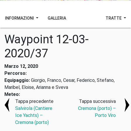
INFORMAZIONI
GALLERIA
TRATTE
Waypoint 12-03-
2020/37
Marzo 12, 2020
Percorso:
Equipaggio:
Giorgio, Franco, Cesar, Federico, Stefano,
Maribel, Eloise, Arianna e Sveva
Meteo:
Tappa precedente
Tappa successiva
Salvirola (Cantiere
Cremona (porto) –
Ice Yachts) –
Porto Viro
Cremona (porto)