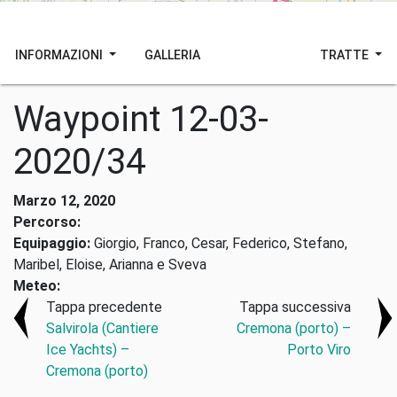
INFORMAZIONI
GALLERIA
TRATTE
Waypoint 12-03-
2020/34
Marzo 12, 2020
Percorso:
Equipaggio:
Giorgio, Franco, Cesar, Federico, Stefano,
Maribel, Eloise, Arianna e Sveva
Meteo:
Tappa precedente
Tappa successiva
Salvirola (Cantiere
Cremona (porto) –
Ice Yachts) –
Porto Viro
Cremona (porto)