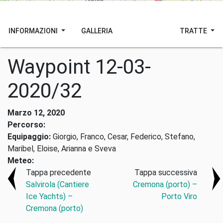
INFORMAZIONI
GALLERIA
TRATTE
Waypoint 12-03-
2020/32
Marzo 12, 2020
Percorso:
Equipaggio:
Giorgio, Franco, Cesar, Federico, Stefano,
Maribel, Eloise, Arianna e Sveva
Meteo:
Tappa precedente
Tappa successiva
Salvirola (Cantiere
Cremona (porto) –
Ice Yachts) –
Porto Viro
Cremona (porto)