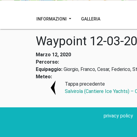
INFORMAZIONI
GALLERIA
Waypoint 12-03-2
Marzo 12, 2020
Percorso:
Equipaggio:
Giorgio, Franco, Cesar, Federico, S
Meteo:
Tappa precedente
Salvirola (Cantiere Ice Yachts) –
privacy policy