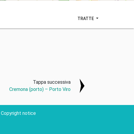
TRATTE
Tappa successiva
Cremona (porto) – Porto Viro
Copyright notice