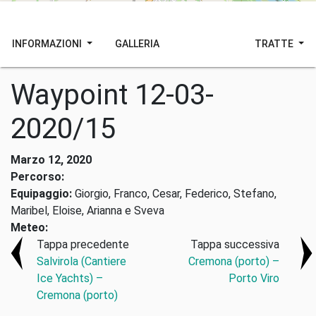
INFORMAZIONI
GALLERIA
TRATTE
Waypoint 12-03-
2020/15
Marzo 12, 2020
Percorso:
Equipaggio:
Giorgio, Franco, Cesar, Federico, Stefano,
Maribel, Eloise, Arianna e Sveva
Meteo:
Tappa precedente
Tappa successiva
Salvirola (Cantiere
Cremona (porto) –
Ice Yachts) –
Porto Viro
Cremona (porto)