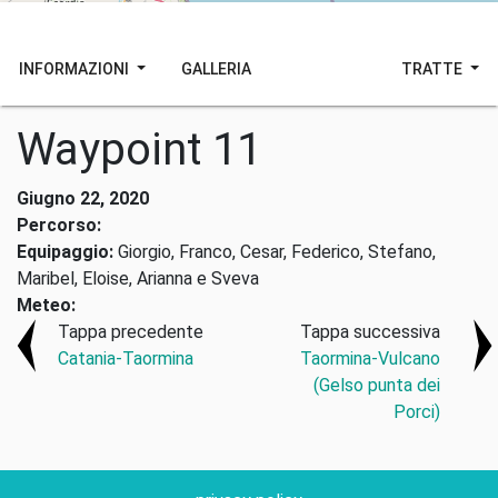
INFORMAZIONI
GALLERIA
TRATTE
Waypoint 11
Giugno 22, 2020
Percorso:
Equipaggio:
Giorgio, Franco, Cesar, Federico, Stefano,
Maribel, Eloise, Arianna e Sveva
Meteo:
Tappa precedente
Tappa successiva
Catania-Taormina
Taormina-Vulcano
(Gelso punta dei
Porci)