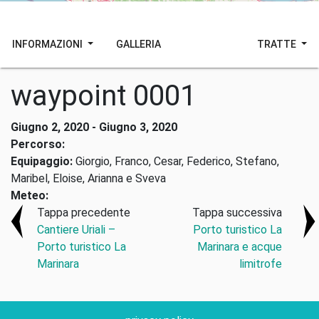
INFORMAZIONI
GALLERIA
TRATTE
waypoint 0001
Giugno 2, 2020 - Giugno 3, 2020
Percorso:
Equipaggio:
Giorgio, Franco, Cesar, Federico, Stefano,
Maribel, Eloise, Arianna e Sveva
Meteo:
Tappa precedente
Tappa successiva
Cantiere Uriali –
Porto turistico La
Porto turistico La
Marinara e acque
Marinara
limitrofe