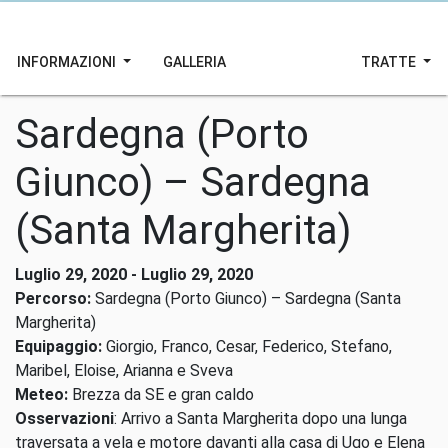
INFORMAZIONI
GALLERIA
TRATTE
Sardegna (Porto
Giunco) – Sardegna
(Santa Margherita)
Luglio 29, 2020 - Luglio 29, 2020
Percorso:
Sardegna (Porto Giunco) – Sardegna (Santa
Margherita)
Equipaggio:
Giorgio, Franco, Cesar, Federico, Stefano,
Maribel, Eloise, Arianna e Sveva
Meteo:
Brezza da SE e gran caldo
Osservazioni
: Arrivo a Santa Margherita dopo una lunga
traversata a vela e motore davanti alla casa di Ugo e Elena