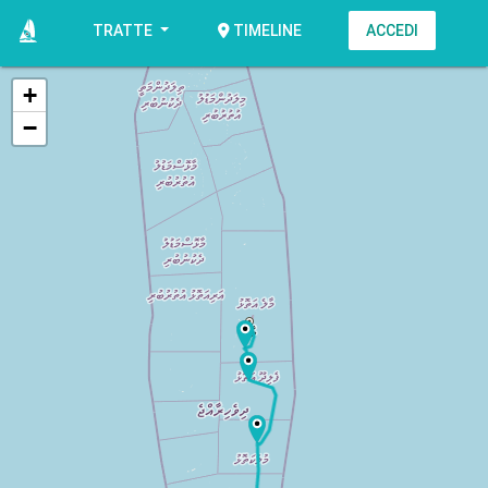
TRATTE
ACCEDI
TIMELINE
+
−